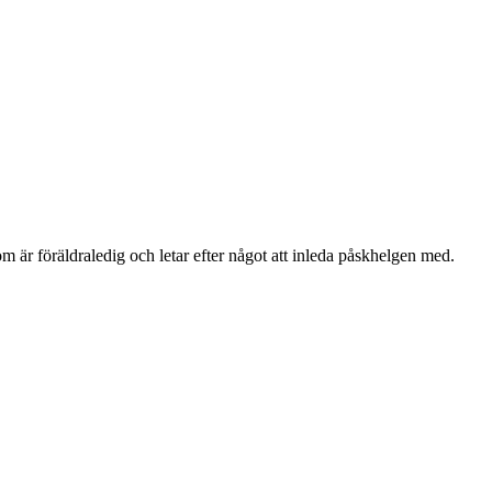
 är föräldraledig och letar efter något att inleda påskhelgen med.