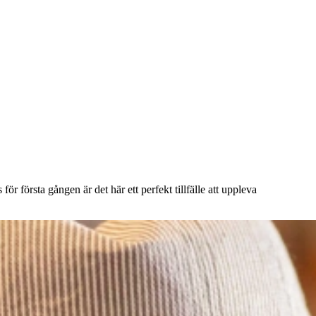
r första gången är det här ett perfekt tillfälle att uppleva