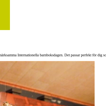
ärksamma Internationella barnboksdagen. Det passar perfekt för dig som