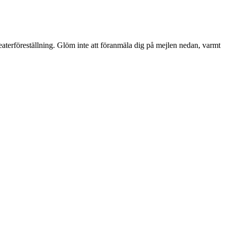
kteaterföreställning. Glöm inte att föranmäla dig på mejlen nedan, varmt